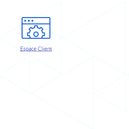
Espace Client