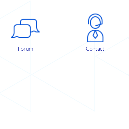
Forum
Contact