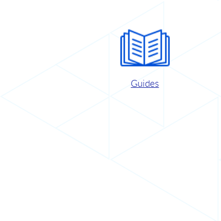
Guides