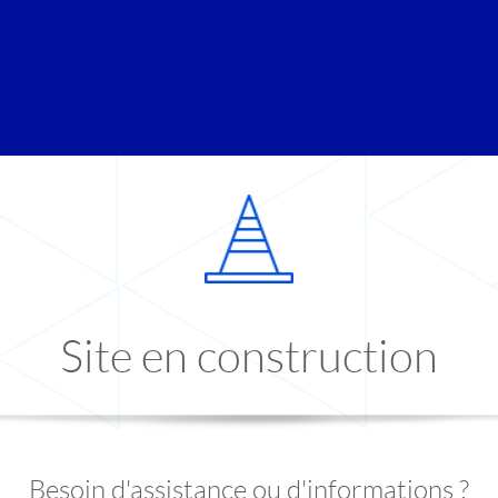
Site en construction
Besoin d'assistance ou d'informations ?